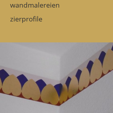
wandmalereien
zierprofile